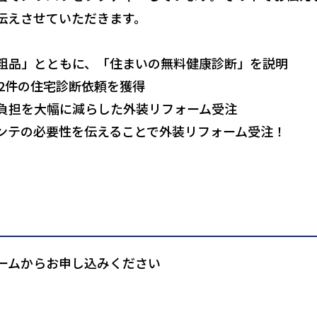
伝えさせていただきます。
粗品」とともに、「住まいの無料健康診断」を説明
～2件の住宅診断依頼を獲得
負担を大幅に減らした外装リフォーム受注
ンテの必要性を伝えることで外装リフォーム受注！
ームからお申し込みください