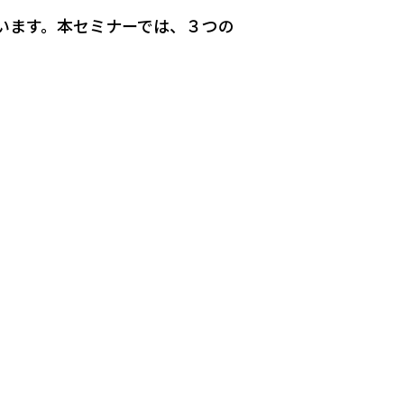
います。本セミナーでは、３つの