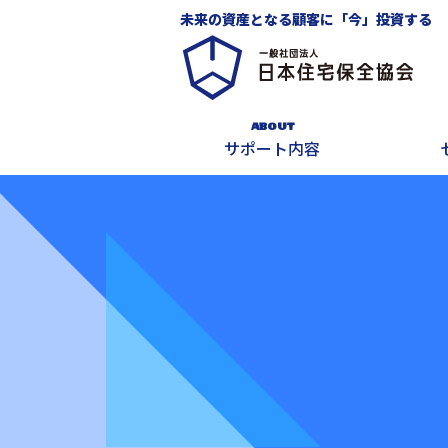
未来の資産となる顧客に「今」投資する
ABOUT
サポート内容