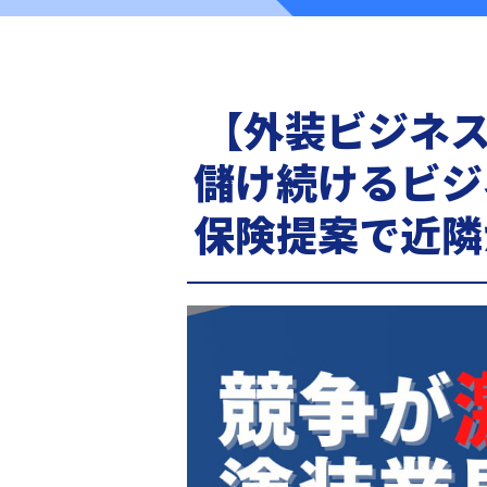
【外装ビジネス
儲け続けるビジ
保険提案で近隣