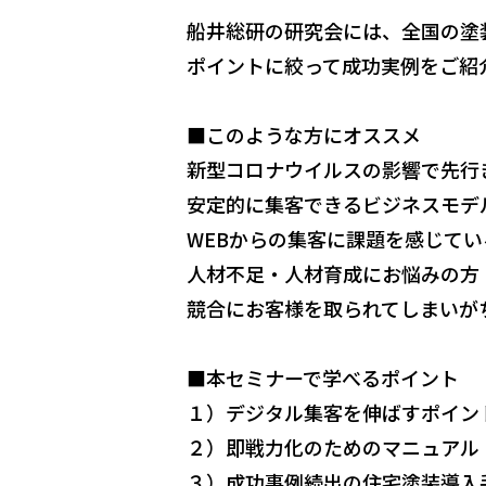
船井総研の研究会には、全国の塗
ポイントに絞って成功実例をご紹
■このような方にオススメ
新型コロナウイルスの影響で先行
安定的に集客できるビジネスモデ
WEBからの集客に課題を感じてい
人材不足・人材育成にお悩みの方
競合にお客様を取られてしまいが
■本セミナーで学べるポイント
１）デジタル集客を伸ばすポイン
２）即戦力化のためのマニュアル
３）成功事例続出の住宅塗装導入