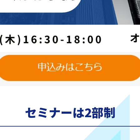
セミナーは2部制